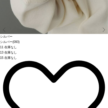
Prev
シルバー
シルバー(093)
11 在庫なし
13 在庫なし
15 在庫なし