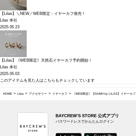
【Lilas】＼NEW／WEB限定：イヤーカフ発売！
Lilas 本社
2025.05.23
【Lilas】《WEB限定》天然石イヤーカフ予約開始！
Lilas 本社
2025.05.03
このアイテムを見た人はこちらもチェックしています
HOME
Lilas
アクセサリー
イヤーカフ
《WEB限定》【SAMH by LILAS】イヤーカ
BAYCREW’S STORE 公式アプリ
パスワードレスでかんたんログイン