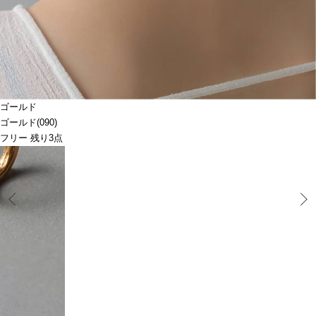
ゴールド
ゴールド(090)
フリー 残り3点
Prev