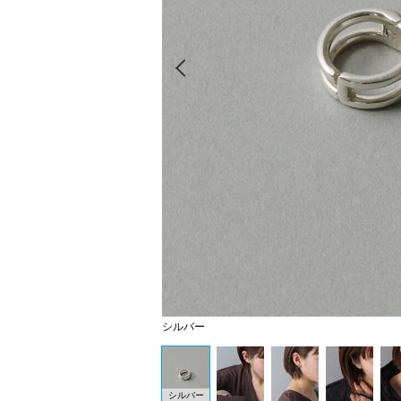
Prev
シルバー
シルバー