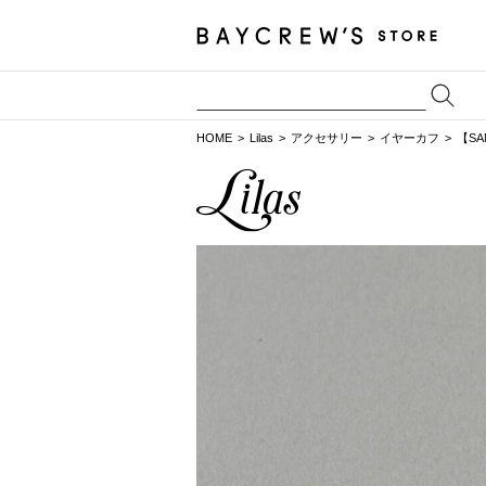
HOME
Lilas
アクセサリー
イヤーカフ
【SA