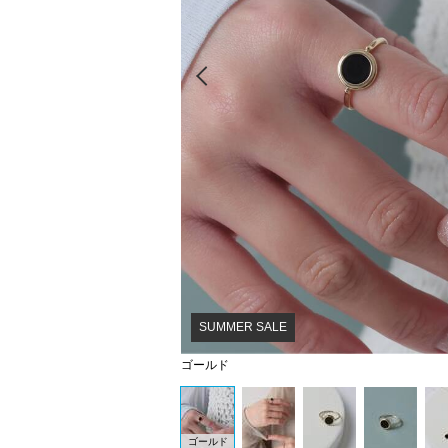
Prev
SUMMER SALE
ゴールド
ゴールド