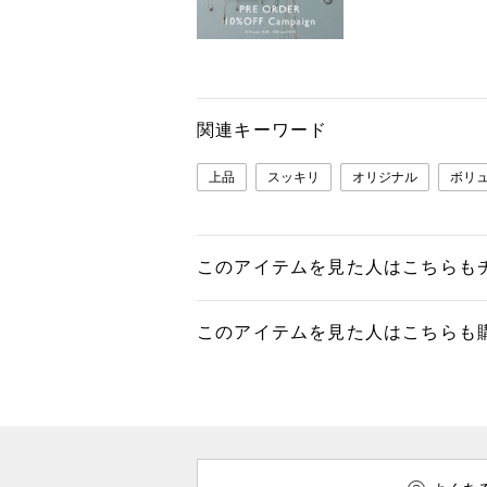
関連キーワード
上品
スッキリ
オリジナル
ボリ
このアイテムを見た人はこちらも
このアイテムを見た人はこちらも