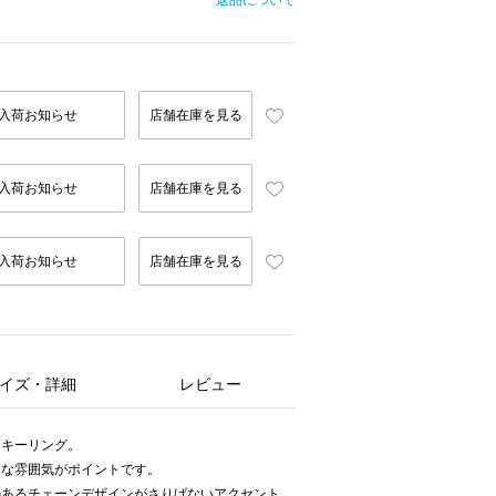
返品について
入荷お知らせ
店舗在庫を見る
入荷お知らせ
店舗在庫を見る
入荷お知らせ
店舗在庫を見る
イズ・詳細
レビュー
ンキーリング。
ドな雰囲気がポイントです。
のあるチェーンデザインがさりげないアクセント