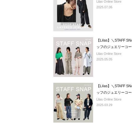
Lilas Online Store
2025.07.06
【Lilas】＼STAF
ッフのジュエリーコー
Lilas Online Store
2025.05.05
【Lilas】＼STAF
ッフのジュエリーコー
Lilas Online Store
2025.03.29