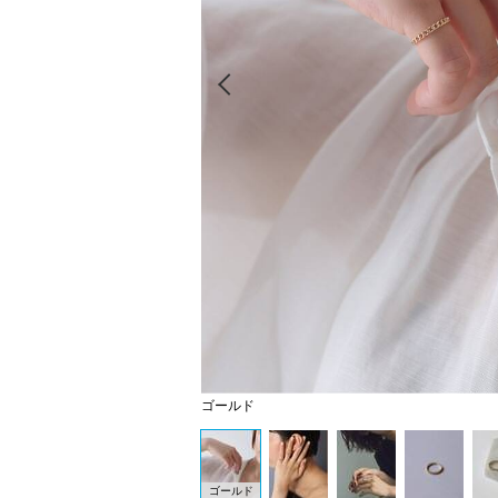
Prev
ゴールド
ゴールド