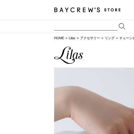
HOME
Lilas
アクセサリー
リング
チェーンピ