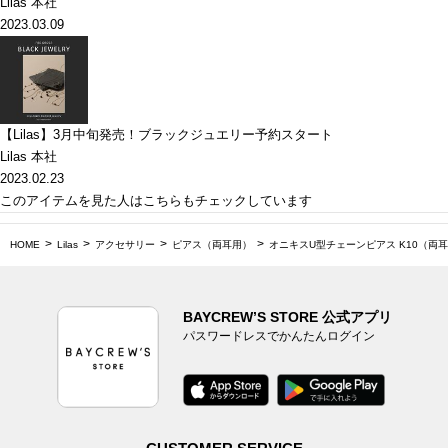
Lilas 本社
2023.03.09
【Lilas】3月中旬発売！ブラックジュエリー予約スタート
Lilas 本社
2023.02.23
このアイテムを見た人はこちらもチェックしています
HOME
Lilas
アクセサリー
ピアス（両耳用）
オニキスU型チェーンピアス K10（両
BAYCREW’S STORE 公式アプリ
パスワードレスでかんたんログイン