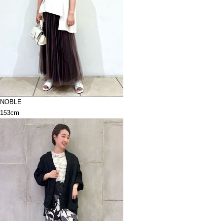
NOBLE
153cm