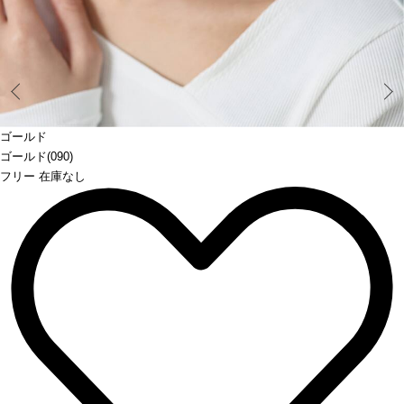
Prev
ゴールド
ゴールド(090)
フリー 在庫なし