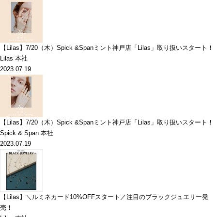
【Lilas】7/20（木）Spick &Spanミント神戸店「Lilas」取り扱いスタート！
Lilas 本社
2023.07.19
【Lilas】7/20（木）Spick &Spanミント神戸店「Lilas」取り扱いスタート！
Spick & Span 本社
2023.07.19
【Lilas】＼ルミネカード10%OFFスタート／注目のブラックジュエリー発
売！