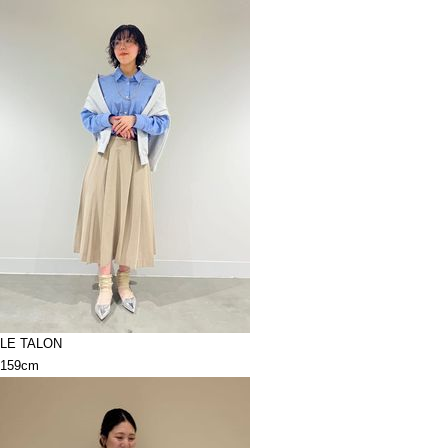
LE TALON
159cm