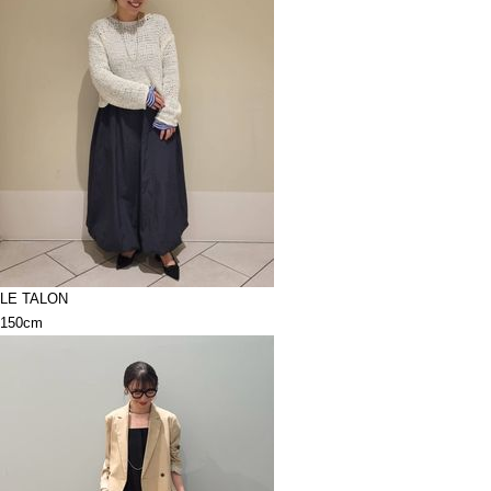
LE TALON
150cm