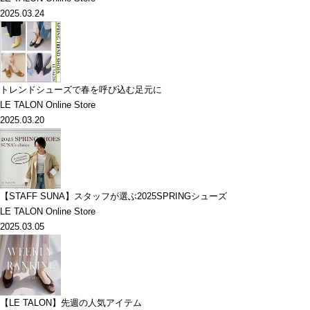
2025.03.24
トレンドシューズで春を呼び込む足元に
LE TALON Online Store
2025.03.20
【STAFF SUNA】スタッフが選ぶ2025SPRINGシューズ
LE TALON Online Store
2025.03.05
【LE TALON】先週の人気アイテム