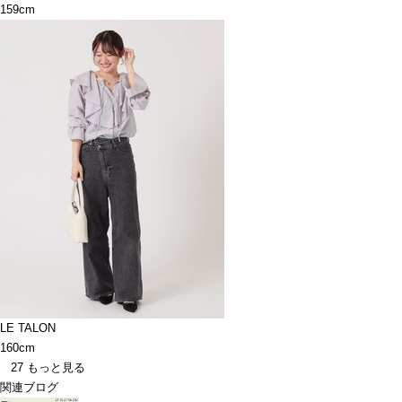
159cm
LE TALON
160cm
27
もっと見る
関連ブログ