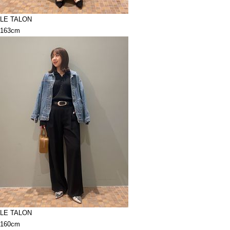
LE TALON
163cm
LE TALON
160cm