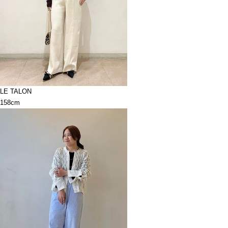
LE TALON
158cm