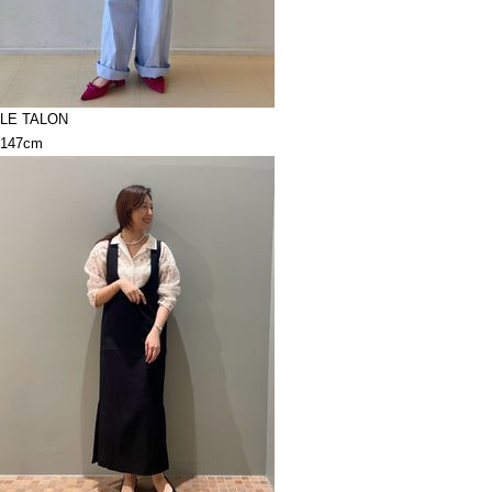
LE TALON
147cm