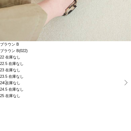
ブラウン B
ブラウン B(022)
22 在庫なし
22.5 在庫なし
23 在庫なし
23.5 在庫なし
Prev
24 在庫なし
24.5 在庫なし
25 在庫なし