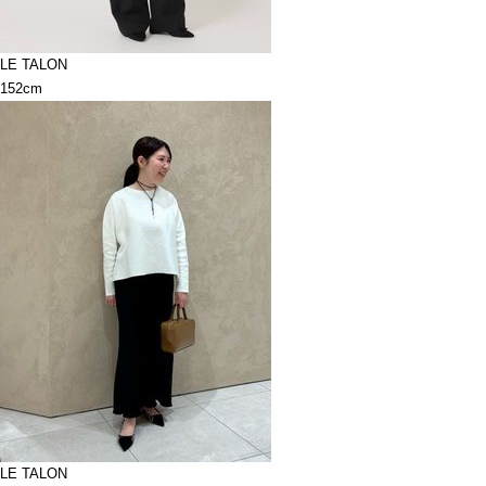
LE TALON
152cm
LE TALON