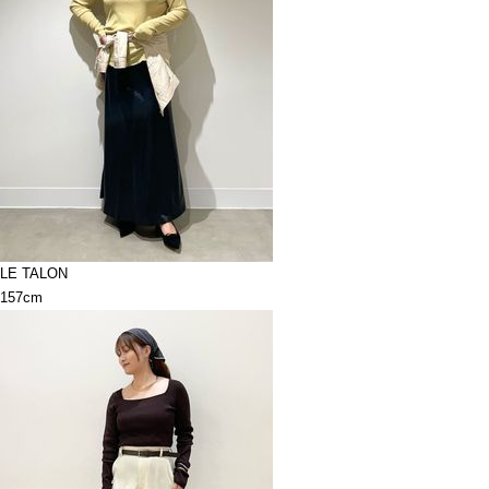
LE TALON
157cm