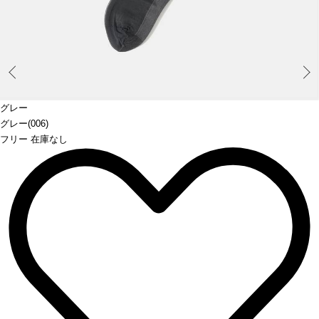
Prev
グレー
グレー(006)
フリー 在庫なし