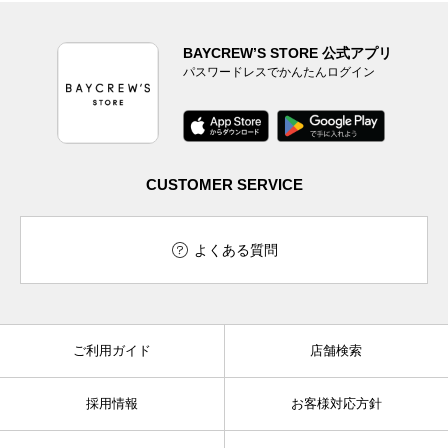
BAYCREW’S STORE 公式アプリ
パスワードレスでかんたんログイン
CUSTOMER SERVICE
よくある質問
ご利用ガイド
店舗検索
採用情報
お客様対応方針