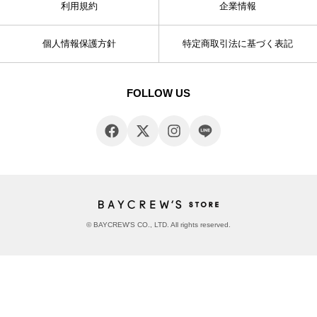
利用規約
企業情報
個人情報保護方針
特定商取引法に基づく表記
FOLLOW US
© BAYCREW’S CO., LTD. All rights reserved.