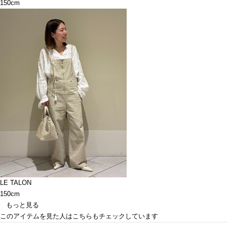
150cm
LE TALON
150cm
もっと見る
このアイテムを見た人はこちらもチェックしています