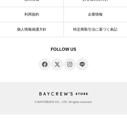
利用規約
企業情報
個人情報保護方針
特定商取引法に基づく表記
FOLLOW US
© BAYCREW’S CO., LTD. All rights reserved.