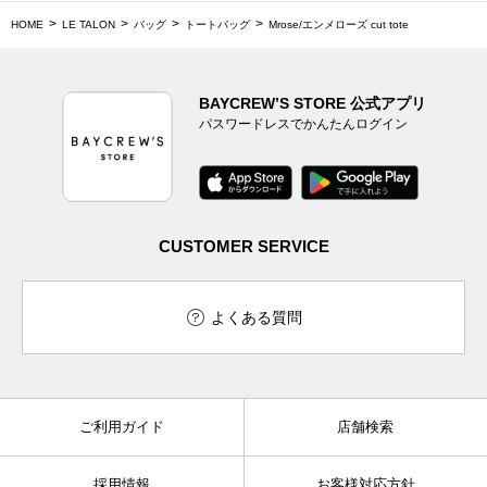
HOME
LE TALON
バッグ
トートバッグ
Mrose/エンメローズ cut tote
BAYCREW’S STORE 公式アプリ
パスワードレスでかんたんログイン
CUSTOMER SERVICE
よくある質問
ご利用ガイド
店舗検索
採用情報
お客様対応方針