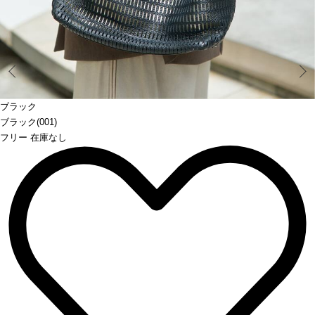
Prev
ブラック
ブラック(001)
フリー 在庫なし