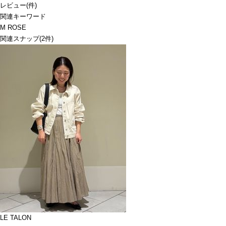
レビュー
(
件)
関連キーワード
M ROSE
関連スナップ
(2件)
LE TALON