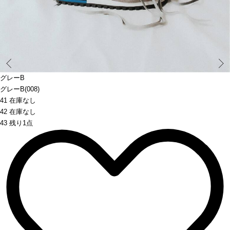
Prev
グレーB
グレーB(008)
41 在庫なし
42 在庫なし
43 残り1点