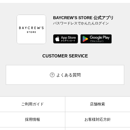
BAYCREW’S STORE 公式アプリ
パスワードレスでかんたんログイン
CUSTOMER SERVICE
よくある質問
ご利用ガイド
店舗検索
採用情報
お客様対応方針