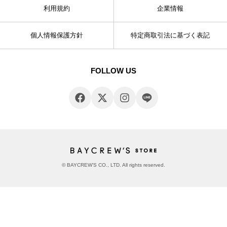
利用規約
企業情報
個人情報保護方針
特定商取引法に基づく表記
FOLLOW US
© BAYCREW’S CO., LTD. All rights reserved.