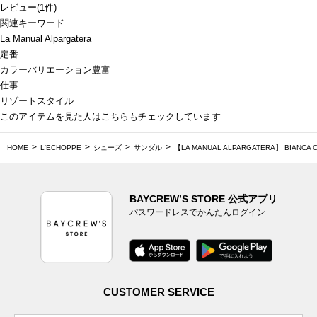
レビュー
(
1
件)
関連キーワード
La Manual Alpargatera
定番
カラーバリエーション豊富
仕事
リゾートスタイル
このアイテムを見た人はこちらもチェックしています
HOME
L'ECHOPPE
シューズ
サンダル
【LA MANUAL ALPARGATERA】 BIANCA 
BAYCREW’S STORE 公式アプリ
パスワードレスでかんたんログイン
CUSTOMER SERVICE