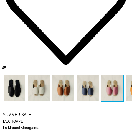
145
SUMMER SALE
L'ECHOPPE
La Manual Alpargatera