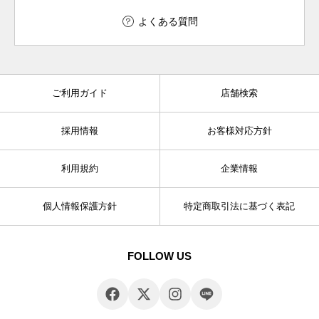
よくある質問
ご利用ガイド
店舗検索
採用情報
お客様対応方針
利用規約
企業情報
個人情報保護方針
特定商取引法に基づく表記
FOLLOW US