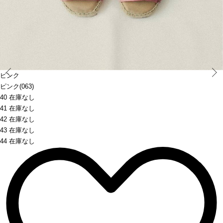
Prev
ピンク
ピンク(063)
40 在庫なし
41 在庫なし
42 在庫なし
43 在庫なし
44 在庫なし