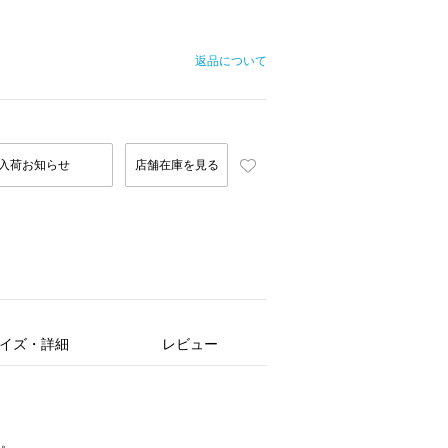
返品について
入荷お知らせ
店舗在庫を見る
イズ・詳細
レビュー
ち。