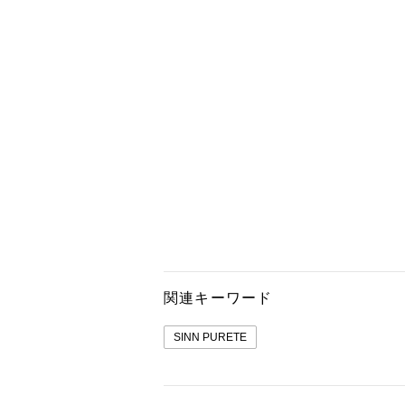
関連キーワード
SINN PURETE