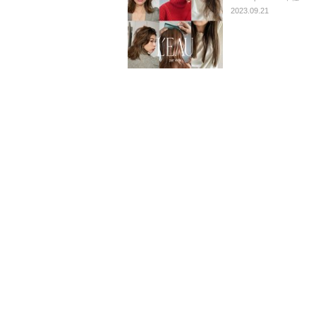
2023.09.21