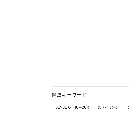
関連キーワード
SENSE OF HUMOUR
スタイリング