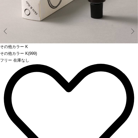
Prev
その他カラー K
その他カラー K(999)
フリー 在庫なし