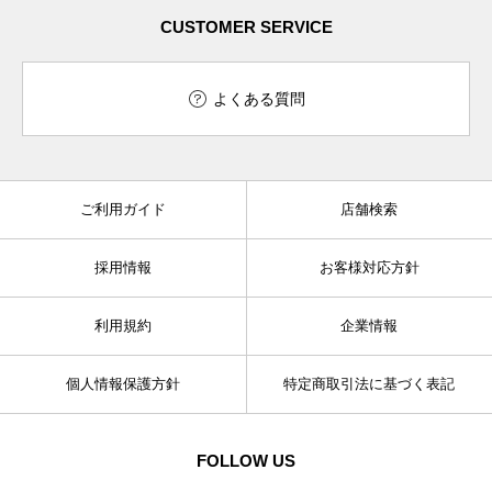
CUSTOMER SERVICE
よくある質問
ご利用ガイド
店舗検索
採用情報
お客様対応方針
利用規約
企業情報
個人情報保護方針
特定商取引法に基づく表記
FOLLOW US