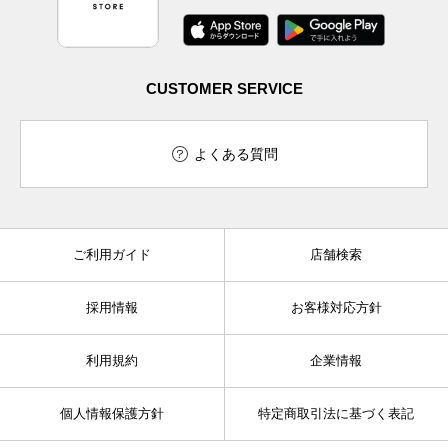
CUSTOMER SERVICE
よくある質問
ご利用ガイド
店舗検索
採用情報
お客様対応方針
利用規約
企業情報
個人情報保護方針
特定商取引法に基づく表記