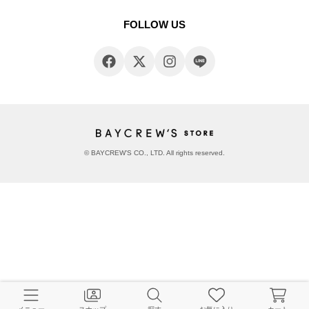
FOLLOW US
© BAYCREW’S CO., LTD. All rights reserved.