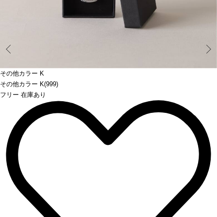
Prev
その他カラー K
その他カラー K(999)
フリー 在庫あり