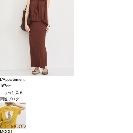
L'Appartement
167cm
もっと見る
関連ブログ
MOOD