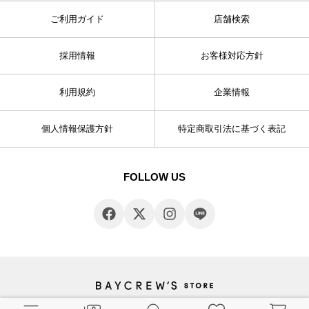
ご利用ガイド
店舗検索
採用情報
お客様対応方針
利用規約
企業情報
個人情報保護方針
特定商取引法に基づく表記
FOLLOW US
© BAYCREW’S CO., LTD. All rights reserved.