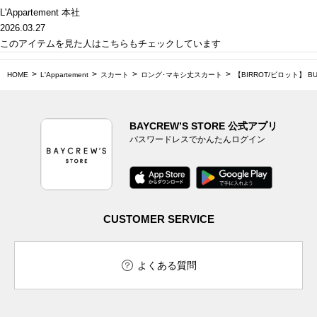
L'Appartement 本社
2026.03.27
このアイテムを見た人はこちらもチェックしています
HOME
L'Appartement
スカート
ロング･マキシ丈スカート
【BIRROT/ビロット】 BUT
BAYCREW’S STORE 公式アプリ
パスワードレスでかんたんログイン
CUSTOMER SERVICE
よくある質問