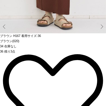
Prev
ブラウン H167 着用サイズ:36
ブラウン(020)
34 在庫なし
36 残り3点