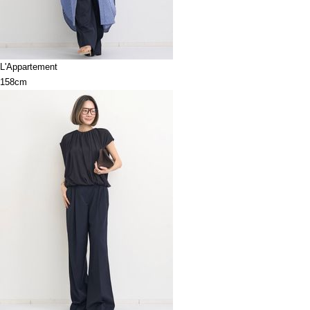
L'Appartement
158cm