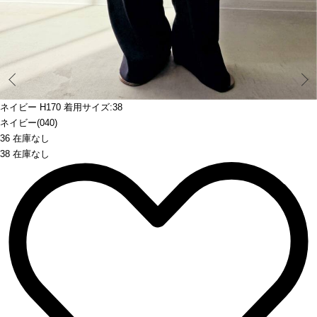
Prev
ネイビー H170 着用サイズ:38
ネイビー(040)
36 在庫なし
38 在庫なし