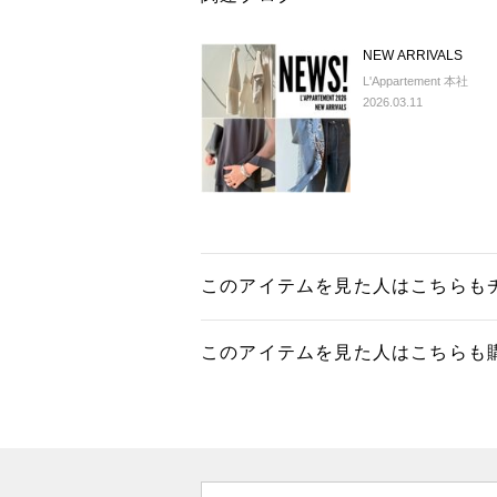
NEW ARRIVALS
L'Appartement 本社
2026.03.11
このアイテムを見た人はこちらも
このアイテムを見た人はこちらも