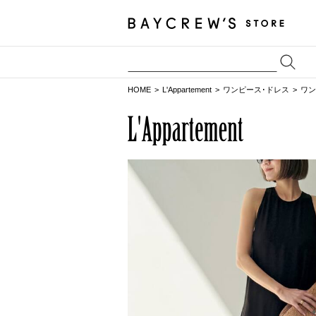
HOME
L'Appartement
ワンピース･ドレス
ワン