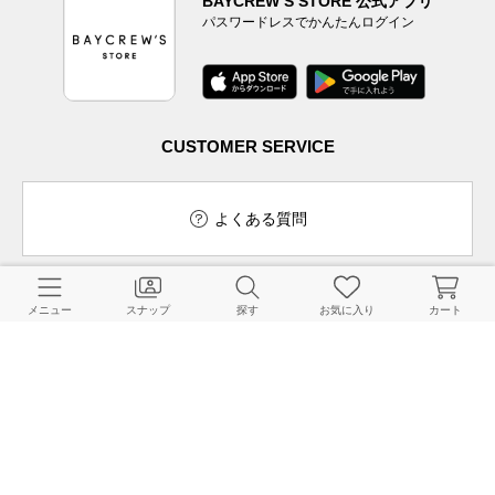
BAYCREW’S STORE 公式アプリ
パスワードレスでかんたんログイン
CUSTOMER SERVICE
よくある質問
メニュー
スナップ
探す
お気に入り
カート
ご利用ガイド
店舗検索
採用情報
お客様対応方針
利用規約
企業情報