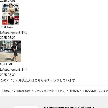
2025.07.01
Just Now
L'Appartement 本社
2025.05.22
ON:TIME
L'Appartement 本社
2025.03.30
このアイテムを見た人はこちらもチェックしています
HOME
L'Appartement
ファッション小物
メガネ
【PROJEKT PRODUKT/プロジェク