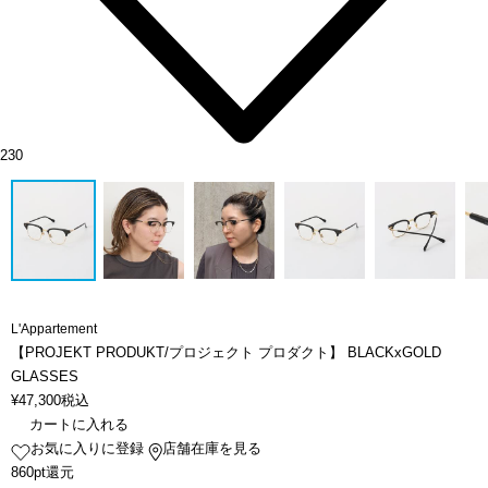
230
L'Appartement
【PROJEKT PRODUKT/プロジェクト プロダクト】 BLACKxGOLD
GLASSES
¥
47,300
税込
カートに入れる
お気に入りに登録
店舗在庫を見る
860pt還元