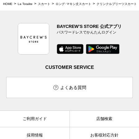
HOME
La Totalite
スカート
ロング･マキシ丈スカート
クリンクルプリーツスカート
BAYCREW’S STORE 公式アプリ
パスワードレスでかんたんログイン
CUSTOMER SERVICE
よくある質問
ご利用ガイド
店舗検索
採用情報
お客様対応方針