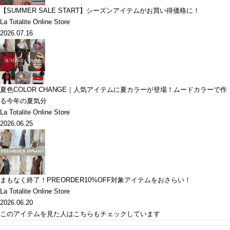
【SUMMER SALE START】シーズンアイテムがお買い得価格に！
La Totalite Online Store
2026.07.16
夏色COLOR CHANGE｜人気アイテムに夏カラーが登場！ムードカラーで作
る今年の夏気分
La Totalite Online Store
2026.06.25
まもなく終了！PREORDER10%OFF対象アイテムをおさらい！
La Totalite Online Store
2026.06.20
このアイテムを見た人はこちらもチェックしています