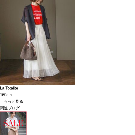
La Totalite
160cm
もっと見る
関連ブログ