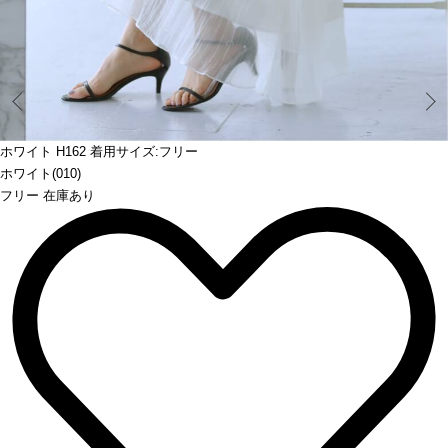
Prev
ホワイト H162 着用サイズ:フリー
ホワイト(010)
フリー 在庫あり