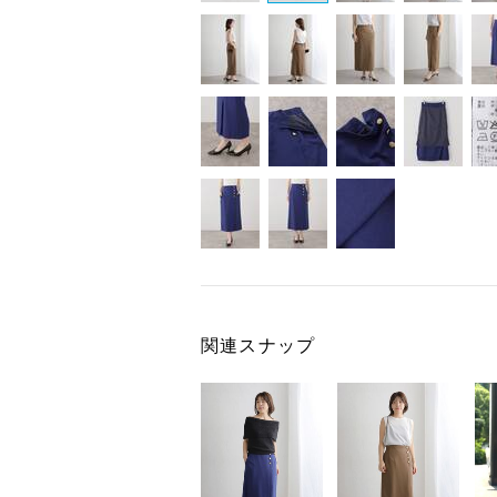
関連スナップ