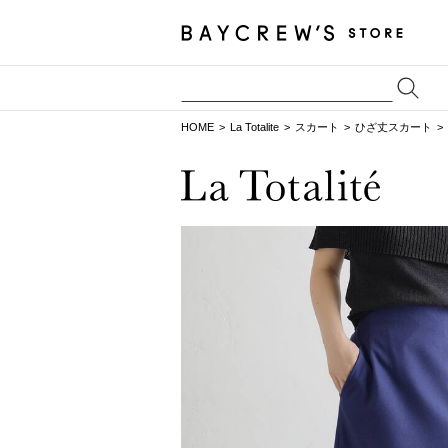
HOME
La Totalite
スカート
ひざ丈スカート