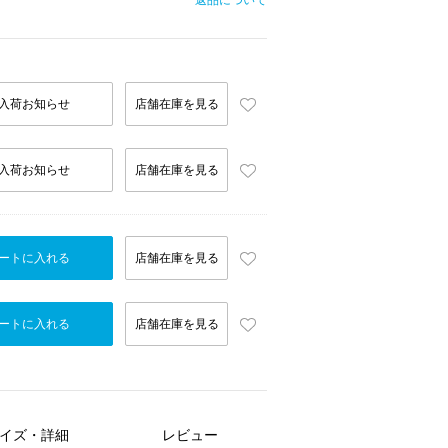
返品について
入荷お知らせ
店舗在庫を見る
入荷お知らせ
店舗在庫を見る
ートに入れる
店舗在庫を見る
ートに入れる
店舗在庫を見る
イズ・詳細
レビュー