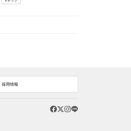
Vネック
採用情報