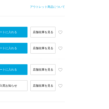
アウトレット商品について
ートに入れる
店舗在庫を見る
ートに入れる
店舗在庫を見る
ートに入れる
店舗在庫を見る
入荷お知らせ
店舗在庫を見る