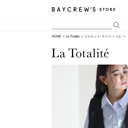
HOME
La Totalite
ジャケット･スーツ
ジレ