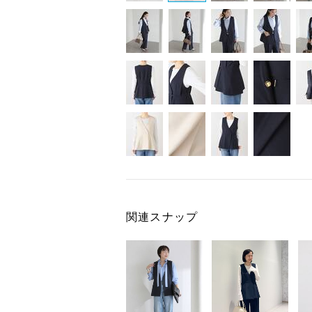
関連スナップ