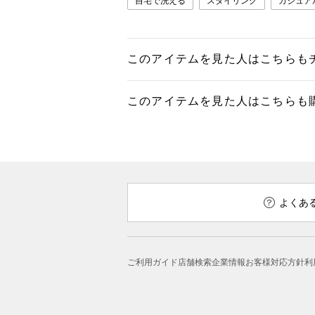
自宅で洗える
スタイリング
カジュア
このアイテムを見た人はこちらも
このアイテムを見た人はこちらも
よくあ
ご利用ガイド
店舗検索
企業情報
お客様対応方針
利