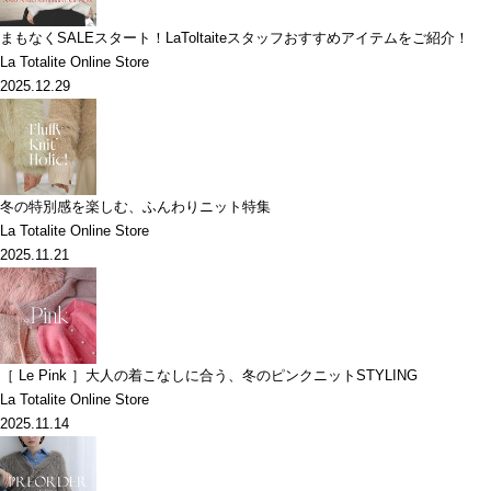
まもなくSALEスタート！LaToltaiteスタッフおすすめアイテムをご紹介！
La Totalite Online Store
2025.12.29
冬の特別感を楽しむ、ふんわりニット特集
La Totalite Online Store
2025.11.21
［ Le Pink ］大人の着こなしに合う、冬のピンクニットSTYLING
La Totalite Online Store
2025.11.14