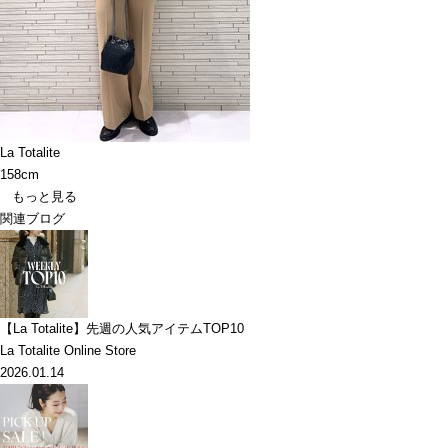
La Totalite
158cm
もっと見る
関連ブログ
【La Totalite】先週の人気アイテムTOP10
La Totalite Online Store
2026.01.14