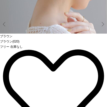
Prev
ブラウン
ブラウン(020)
フリー 在庫なし