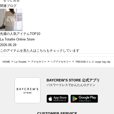
もっと見る
関連ブログ
先週の人気アイテムTOP10
La Totalite Online Store
2026.06.29
このアイテムを見た人はこちらもチェックしています
HOME
La Totalite
アクセサリー
ヘアアクセサリー
TRESSE/トレス neige big clip
BAYCREW’S STORE 公式アプリ
パスワードレスでかんたんログイン
CUSTOMER SERVICE