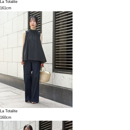
La Totalite
161cm
La Totalite
160cm