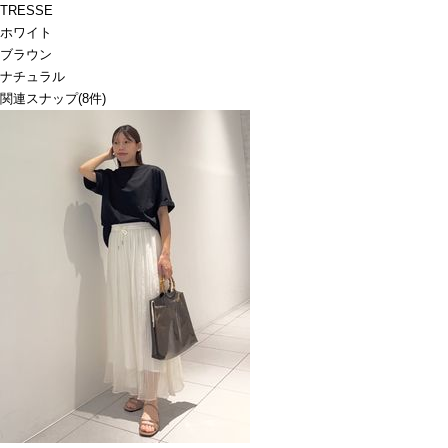
TRESSE
ホワイト
ブラウン
ナチュラル
関連スナップ
(8件)