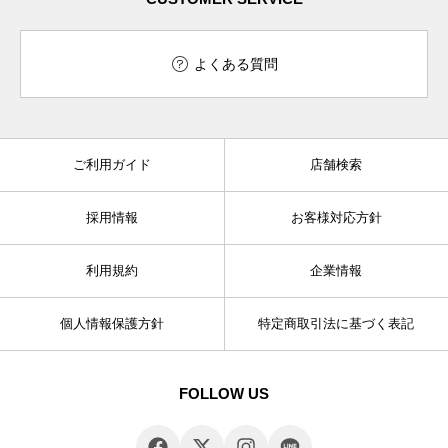
よくある質問
ご利用ガイド
店舗検索
採用情報
お客様対応方針
利用規約
企業情報
個人情報保護方針
特定商取引法に基づく表記
FOLLOW US