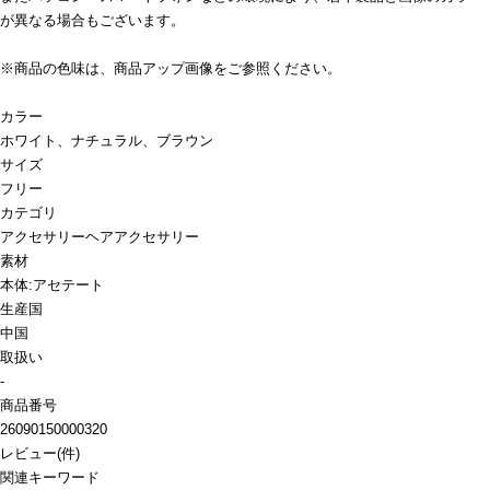
が異なる場合もございます。
※商品の色味は、商品アップ画像をご参照ください。
カラー
ホワイト、ナチュラル、ブラウン
サイズ
フリー
カテゴリ
アクセサリー
ヘアアクセサリー
素材
本体:アセテート
生産国
中国
取扱い
-
商品番号
26090150000320
レビュー
(
件)
関連キーワード