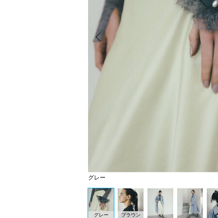
Prev
グレー
グレー
ブラウン