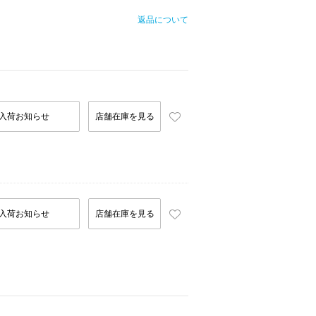
返品について
入荷お知らせ
店舗在庫を見る
入荷お知らせ
店舗在庫を見る