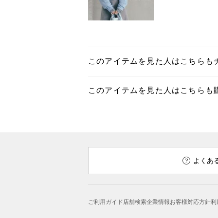
このアイテムを見た人はこちらも
このアイテムを見た人はこちらも
よくあ
ご利用ガイド
店舗検索
企業情報
お客様対応方針
利