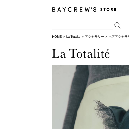
HOME
La Totalite
アクセサリー
ヘアアクセサ