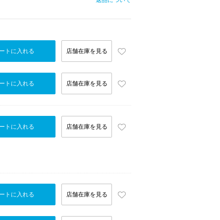
返品について
ートに入れる
店舗在庫を見る
ートに入れる
店舗在庫を見る
ートに入れる
店舗在庫を見る
ートに入れる
店舗在庫を見る