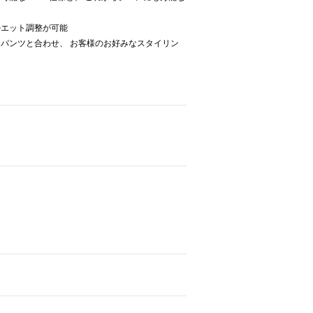
ルエット調整が可能
パンツと合わせ、 お客様のお好みなスタイリン