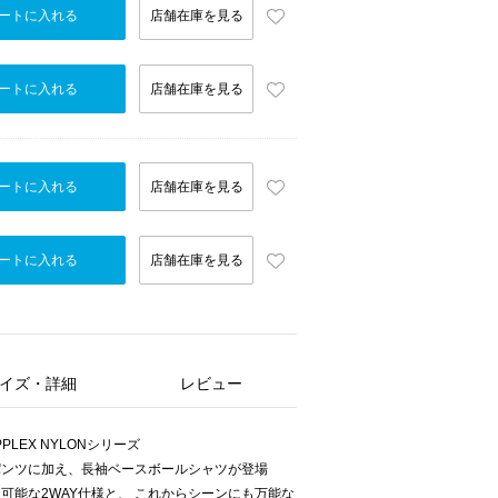
ートに入れる
店舗在庫を見る
ートに入れる
店舗在庫を見る
ートに入れる
店舗在庫を見る
ートに入れる
店舗在庫を見る
イズ・詳細
レビュー
LEX NYLONシリーズ
パンツに加え、長袖ベースボールシャツが登場
可能な2WAY仕様と、 これからシーンにも万能な