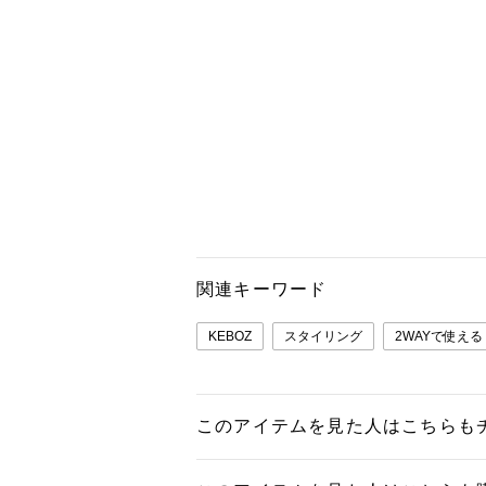
関連キーワード
KEBOZ
スタイリング
2WAYで使える
このアイテムを見た人はこちらも