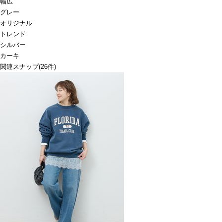
幅広
グレー
オリジナル
トレンド
シルバー
カーキ
関連スナップ
(26件)