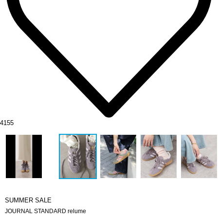
4155
SUMMER SALE
JOURNAL STANDARD relume