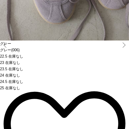
Prev
グレー
グレー(006)
22.5 在庫なし
23 在庫なし
23.5 在庫なし
24 在庫なし
24.5 在庫なし
25 在庫なし