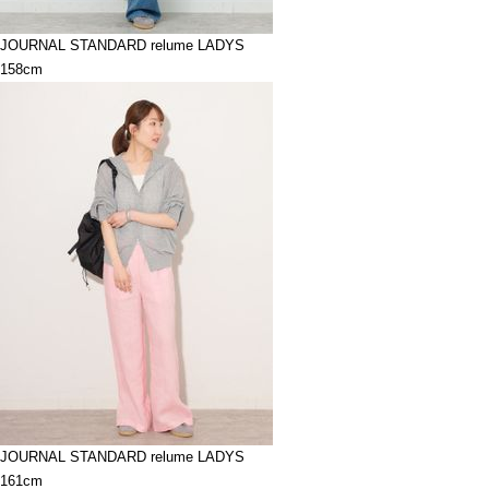
JOURNAL STANDARD relume LADYS
158cm
JOURNAL STANDARD relume LADYS
161cm