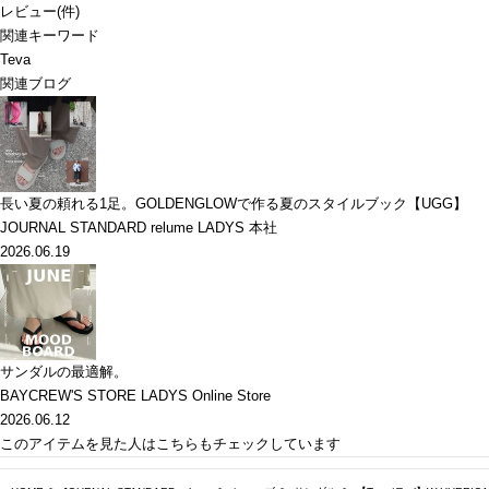
レビュー
(
件)
関連キーワード
Teva
関連ブログ
長い夏の頼れる1足。GOLDENGLOWで作る夏のスタイルブック【UGG】
JOURNAL STANDARD relume LADYS 本社
2026.06.19
サンダルの最適解。
BAYCREW'S STORE LADYS Online Store
2026.06.12
このアイテムを見た人はこちらもチェックしています