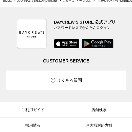
HOME
JOURNAL STANDARD relume
シューズ
サンダル
【Teva/テバ】W HURRICAN
BAYCREW’S STORE 公式アプリ
パスワードレスでかんたんログイン
CUSTOMER SERVICE
よくある質問
ご利用ガイド
店舗検索
採用情報
お客様対応方針