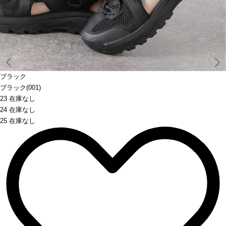
Prev
ブラック
ブラック(001)
23 在庫なし
24 在庫なし
25 在庫なし