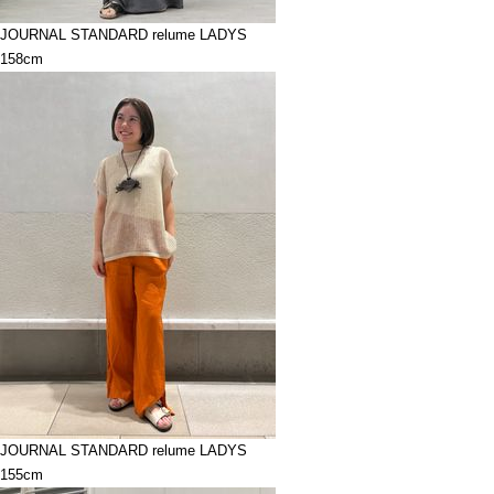
JOURNAL STANDARD relume LADYS
158cm
JOURNAL STANDARD relume LADYS
155cm