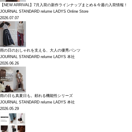
【NEW ARRIVAL】7月入荷の新作ラインナップまとめ＆今週の入荷情報！
JOURNAL STANDARD relume LADYS Online Store
2026.07.07
雨の日のおしゃれを支える、大人の優秀パンツ
JOURNAL STANDARD relume LADYS 本社
2026.06.26
雨の日も真夏日も。頼れる機能性シリーズ
JOURNAL STANDARD relume LADYS 本社
2026.05.29