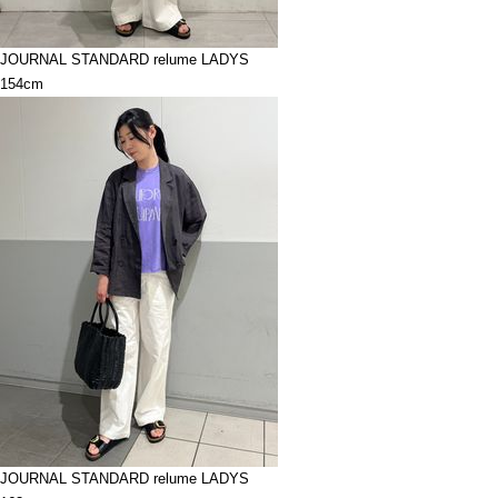
JOURNAL STANDARD relume LADYS
154cm
JOURNAL STANDARD relume LADYS