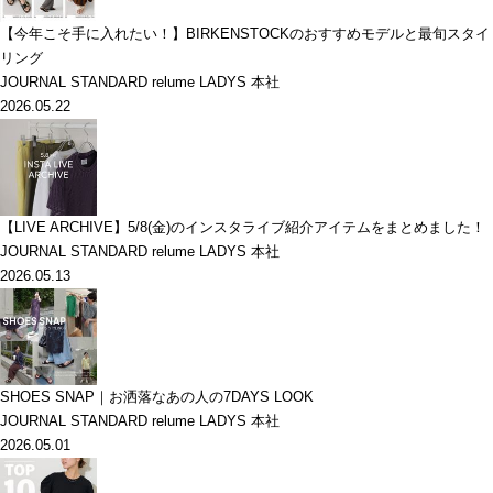
【今年こそ手に入れたい！】BIRKENSTOCKのおすすめモデルと最旬スタイ
リング
JOURNAL STANDARD relume LADYS 本社
2026.05.22
【LIVE ARCHIVE】5/8(金)のインスタライブ紹介アイテムをまとめました！
JOURNAL STANDARD relume LADYS 本社
2026.05.13
SHOES SNAP｜お洒落なあの人の7DAYS LOOK
JOURNAL STANDARD relume LADYS 本社
2026.05.01