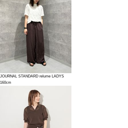
JOURNAL STANDARD relume LADYS
160cm