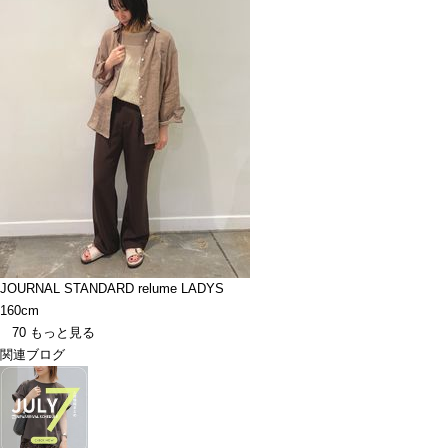
JOURNAL STANDARD relume LADYS
160cm
70
もっと見る
関連ブログ