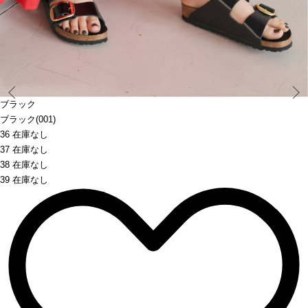
Prev
ブラック
ブラック(001)
36 在庫なし
37 在庫なし
38 在庫なし
39 在庫なし