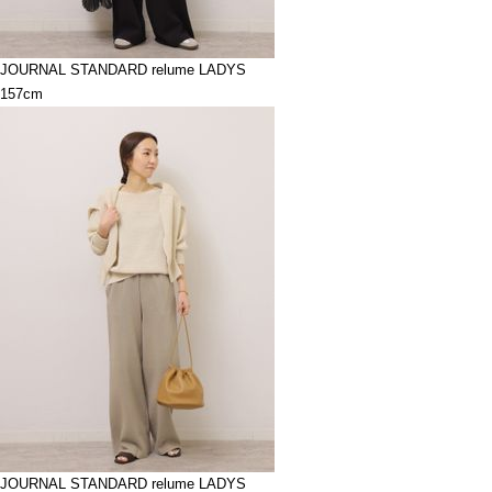
JOURNAL STANDARD relume LADYS
157cm
JOURNAL STANDARD relume LADYS