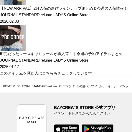
【NEW ARRIVAL】2月入荷の新作ラインナップまとめ＆今週の入荷情報！
JOURNAL STANDARD relume LADYS Online Store
2026.02.03
即完だったレースキャミソールが再入荷！｜今週の予約アイテムまとめ
JOURNAL STANDARD relume LADYS Online Store
2026.01.17
このアイテムを見た人はこちらもチェックしています
HOME
JOURNAL STANDARD relume
パンツ
その他パンツ
カットイージーパンツ
BAYCREW’S STORE 公式アプリ
パスワードレスでかんたんログイン