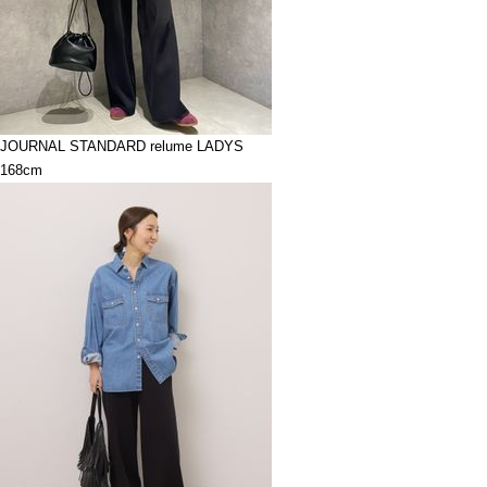
JOURNAL STANDARD relume LADYS
168cm