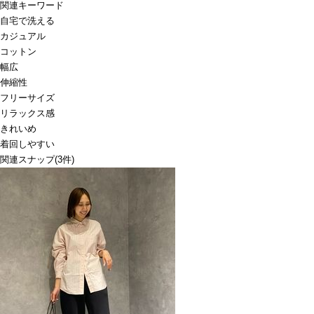
関連キーワード
自宅で洗える
カジュアル
コットン
幅広
伸縮性
フリーサイズ
リラックス感
きれいめ
着回しやすい
関連スナップ
(3件)