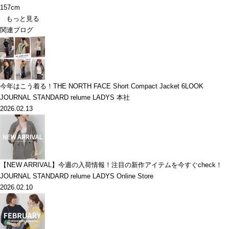
157cm
もっと見る
関連ブログ
今年はこう着る！THE NORTH FACE Short Compact Jacket 6LOOK
JOURNAL STANDARD relume LADYS 本社
2026.02.13
【NEW ARRIVAL】今週の入荷情報！注目の新作アイテムを今すぐcheck！
JOURNAL STANDARD relume LADYS Online Store
2026.02.10