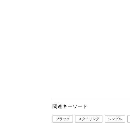
関連キーワード
ブラック
スタイリング
シンプル