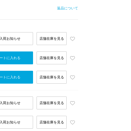
返品について
入荷お知らせ
店舗在庫を見る
ートに入れる
店舗在庫を見る
ートに入れる
店舗在庫を見る
入荷お知らせ
店舗在庫を見る
入荷お知らせ
店舗在庫を見る