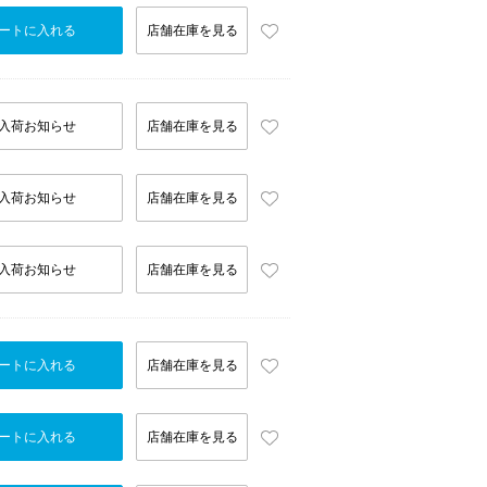
ートに入れる
店舗在庫を見る
入荷お知らせ
店舗在庫を見る
入荷お知らせ
店舗在庫を見る
入荷お知らせ
店舗在庫を見る
ートに入れる
店舗在庫を見る
ートに入れる
店舗在庫を見る