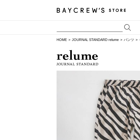
HOME
JOURNAL STANDARD relume
パンツ