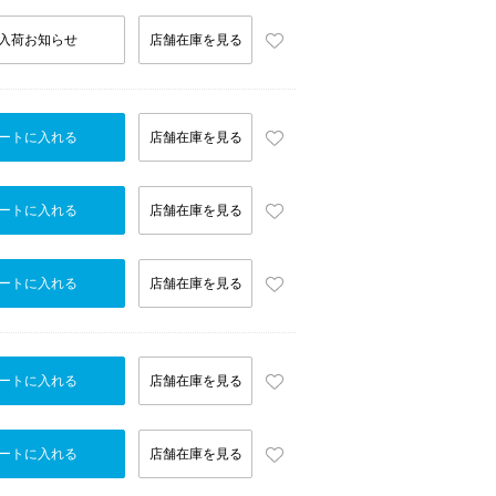
入荷お知らせ
店舗在庫を見る
ートに入れる
店舗在庫を見る
ートに入れる
店舗在庫を見る
ートに入れる
店舗在庫を見る
ートに入れる
店舗在庫を見る
ートに入れる
店舗在庫を見る