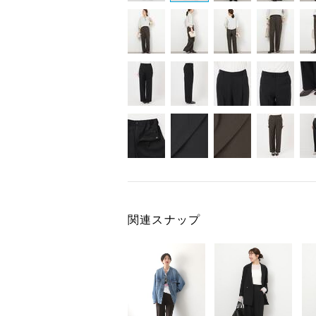
関連スナップ