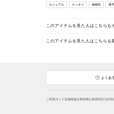
カジュアル
スッキリ
伸縮性
薄
このアイテムを見た人はこちらも
このアイテムを見た人はこちらも
よくあ
ご利用ガイド
店舗検索
企業情報
お客様対応方針
利