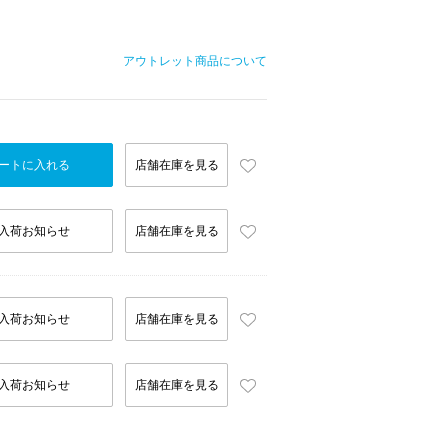
アウトレット商品について
ートに入れる
店舗在庫を見る
入荷お知らせ
店舗在庫を見る
入荷お知らせ
店舗在庫を見る
入荷お知らせ
店舗在庫を見る