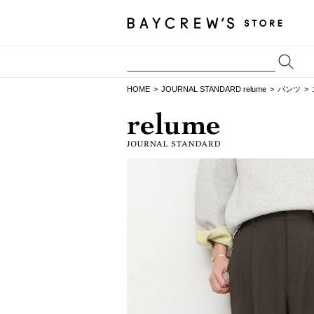
HOME
JOURNAL STANDARD relume
パンツ