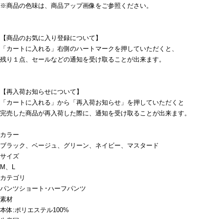
※商品の色味は、商品アップ画像をご参照ください。
【商品のお気に入り登録について】
「カートに入れる」右側のハートマークを押していただくと、
残り１点、セールなどの通知を受け取ることが出来ます。
【再入荷お知らせについて】
「カートに入れる」から「再入荷お知らせ」を押していただくと
完売した商品が再入荷した際に、通知を受け取ることが出来ます。
カラー
ブラック、ベージュ、グリーン、ネイビー、マスタード
サイズ
M、L
カテゴリ
パンツ
ショート･ハーフパンツ
素材
本体:ポリエステル100%