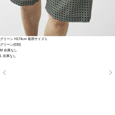
グリーン H174cm 着用サイズ:L
グリーン(030)
M 在庫なし
L 在庫なし
Prev