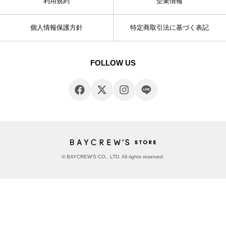
利用規約
企業情報
個人情報保護方針
特定商取引法に基づく表記
FOLLOW US
© BAYCREW’S CO., LTD. All rights reserved.