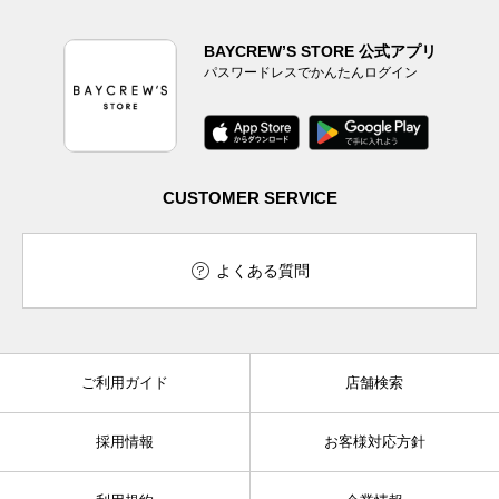
BAYCREW’S STORE 公式アプリ
パスワードレスでかんたんログイン
CUSTOMER SERVICE
よくある質問
ご利用ガイド
店舗検索
採用情報
お客様対応方針