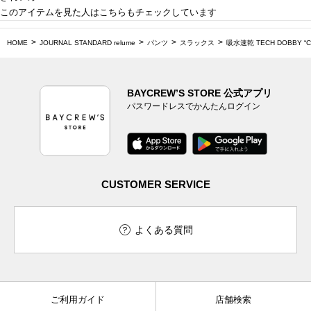
このアイテムを見た人はこちらもチェックしています
HOME
JOURNAL STANDARD relume
パンツ
スラックス
吸水速乾 TECH DOBBY
BAYCREW’S STORE 公式アプリ
パスワードレスでかんたんログイン
CUSTOMER SERVICE
よくある質問
ご利用ガイド
店舗検索