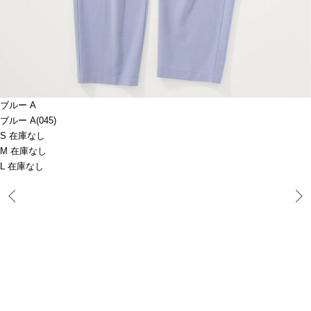
ブルー A
ブルー A(045)
S 在庫なし
M 在庫なし
L 在庫なし
Prev