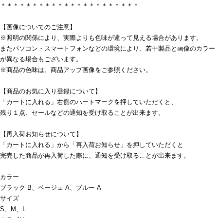
＊＊＊＊＊＊＊＊＊＊＊＊＊＊＊＊＊＊＊＊＊＊
【画像についてのご注意】
※照明の関係により、実際よりも色味が違って見える場合があります。
またパソコン・スマートフォンなどの環境により、若干製品と画像のカラー
が異なる場合もございます。
※商品の色味は、商品アップ画像をご参照ください。
【商品のお気に入り登録について】
「カートに入れる」右側のハートマークを押していただくと、
残り１点、セールなどの通知を受け取ることが出来ます。
【再入荷お知らせについて】
「カートに入れる」から「再入荷お知らせ」を押していただくと
完売した商品が再入荷した際に、通知を受け取ることが出来ます。
カラー
ブラック B、ベージュ A、ブルー A
サイズ
S、M、L