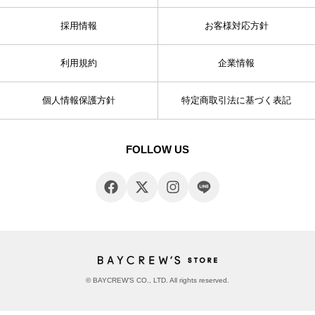
採用情報
お客様対応方針
利用規約
企業情報
個人情報保護方針
特定商取引法に基づく表記
FOLLOW US
© BAYCREW’S CO., LTD. All rights reserved.