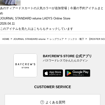
あのティアードスカートの人気カラーが追加登場｜今週の予約アイテムまと
め
JOURNAL STANDARD relume LADYS Online Store
2026.04.11
このアイテムを見た人はこちらもチェックしています
HOME
JOURNAL STANDARD relume
レッグウェア
ソックス・靴下
【ROSTER S
BAYCREW’S STORE 公式アプリ
パスワードレスでかんたんログイン
CUSTOMER SERVICE
よくある質問