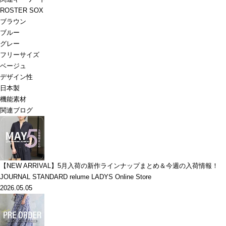
ROSTER SOX
ブラウン
ブルー
グレー
フリーサイズ
ベージュ
デザイン性
日本製
機能素材
関連ブログ
【NEW ARRIVAL】5月入荷の新作ラインナップまとめ＆今週の入荷情報！
JOURNAL STANDARD relume LADYS Online Store
2026.05.05