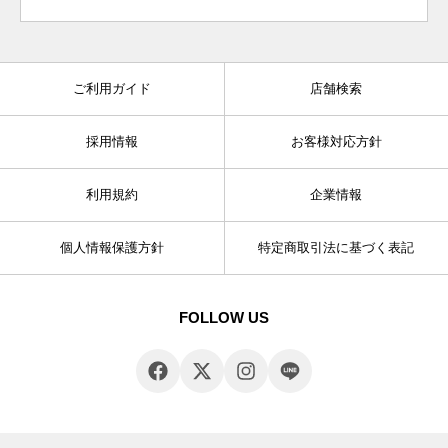
ご利用ガイド
店舗検索
採用情報
お客様対応方針
利用規約
企業情報
個人情報保護方針
特定商取引法に基づく表記
FOLLOW US