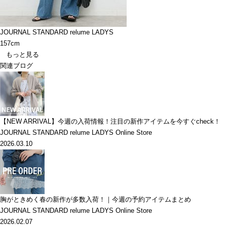
JOURNAL STANDARD relume LADYS
157cm
もっと見る
関連ブログ
【NEW ARRIVAL】今週の入荷情報！注目の新作アイテムを今すぐcheck！
JOURNAL STANDARD relume LADYS Online Store
2026.03.10
胸がときめく春の新作が多数入荷！｜今週の予約アイテムまとめ
JOURNAL STANDARD relume LADYS Online Store
2026.02.07