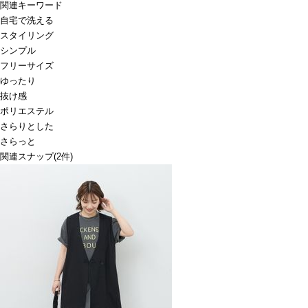
関連キーワード
自宅で洗える
スタイリング
シンプル
フリーサイズ
ゆったり
抜け感
ポリエステル
さらりとした
さらっと
関連スナップ
(2件)