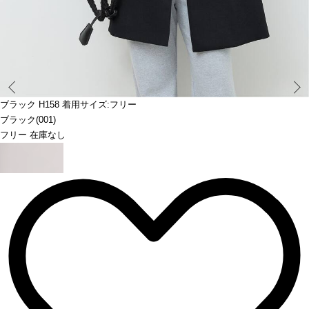
Prev
ブラック H158 着用サイズ:フリー
ブラック(001)
フリー 在庫なし