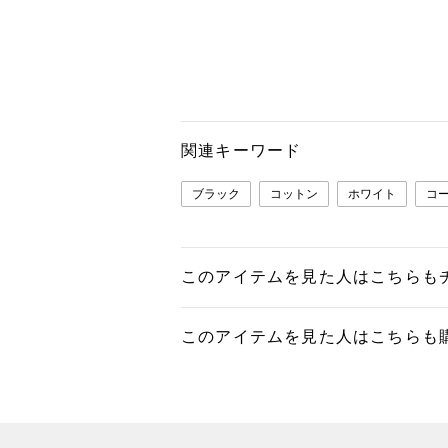
関連キーワード
ブラック
コットン
ホワイト
コ
このアイテムを見た人はこちらも
このアイテムを見た人はこちらも