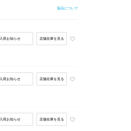
返品について
入荷お知らせ
店舗在庫を見る
入荷お知らせ
店舗在庫を見る
入荷お知らせ
店舗在庫を見る