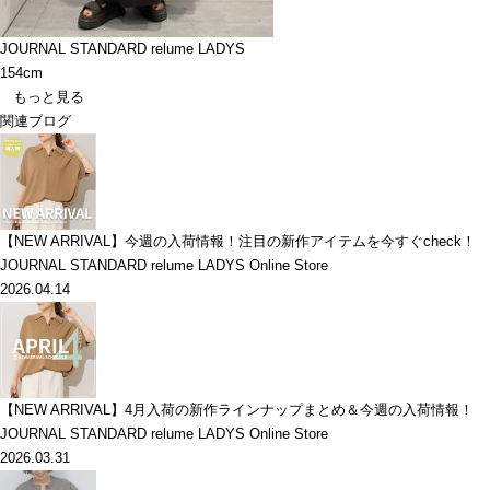
JOURNAL STANDARD relume LADYS
154cm
もっと見る
関連ブログ
【NEW ARRIVAL】今週の入荷情報！注目の新作アイテムを今すぐcheck！
JOURNAL STANDARD relume LADYS Online Store
2026.04.14
【NEW ARRIVAL】4月入荷の新作ラインナップまとめ＆今週の入荷情報！
JOURNAL STANDARD relume LADYS Online Store
2026.03.31