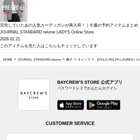
完売していたあの人気カーディガンが再入荷！｜今週の予約アイテムまとめ
JOURNAL STANDARD relume LADYS Online Store
2026.02.21
このアイテムを見た人はこちらもチェックしています
HOME
JOURNAL STANDARD relume
帽子
キャップ
【POLO RALPH LAUREN 
BAYCREW’S STORE 公式アプリ
パスワードレスでかんたんログイン
CUSTOMER SERVICE