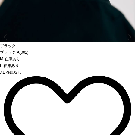
Prev
ブラック
ブラック A(002)
M 在庫あり
L 在庫あり
XL 在庫なし