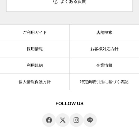
よくある質問
ご利用ガイド
店舗検索
採用情報
お客様対応方針
利用規約
企業情報
個人情報保護方針
特定商取引法に基づく表記
FOLLOW US