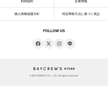
利用規約
企業情報
個人情報保護方針
特定商取引法に基づく表記
FOLLOW US
© BAYCREW’S CO., LTD. All rights reserved.