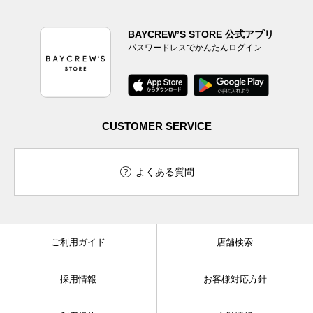
BAYCREW’S STORE 公式アプリ
パスワードレスでかんたんログイン
CUSTOMER SERVICE
よくある質問
ご利用ガイド
店舗検索
採用情報
お客様対応方針