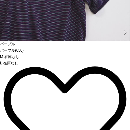
Prev
パープル
パープル(050)
M 在庫なし
L 在庫なし