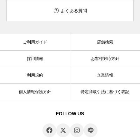
よくある質問
ご利用ガイド
店舗検索
採用情報
お客様対応方針
利用規約
企業情報
個人情報保護方針
特定商取引法に基づく表記
FOLLOW US