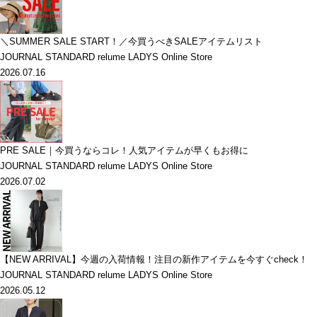
＼SUMMER SALE START！／今買うべきSALEアイテムリスト
JOURNAL STANDARD relume LADYS Online Store
2026.07.16
PRE SALE｜今買うならコレ！人気アイテムが早くもお得に
JOURNAL STANDARD relume LADYS Online Store
2026.07.02
【NEW ARRIVAL】今週の入荷情報！注目の新作アイテムを今すぐcheck！
JOURNAL STANDARD relume LADYS Online Store
2026.05.12