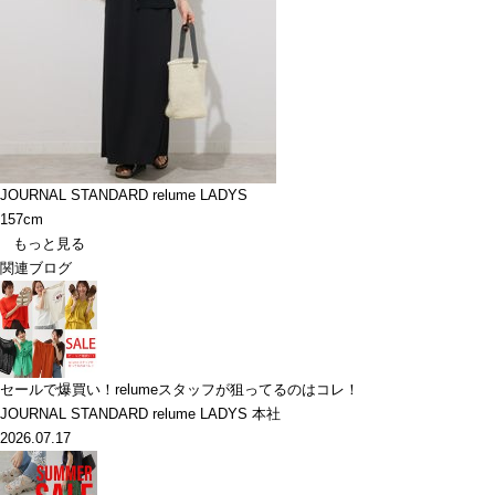
JOURNAL STANDARD relume LADYS
157cm
もっと見る
関連ブログ
セールで爆買い！relumeスタッフが狙ってるのはコレ！
JOURNAL STANDARD relume LADYS 本社
2026.07.17