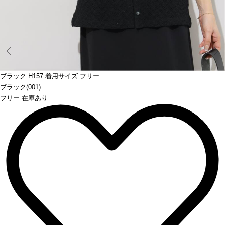
Prev
ブラック H157 着用サイズ:フリー
ブラック(001)
フリー 在庫あり