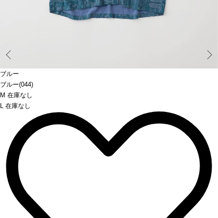
Prev
ブルー
ブルー(044)
M 在庫なし
L 在庫なし