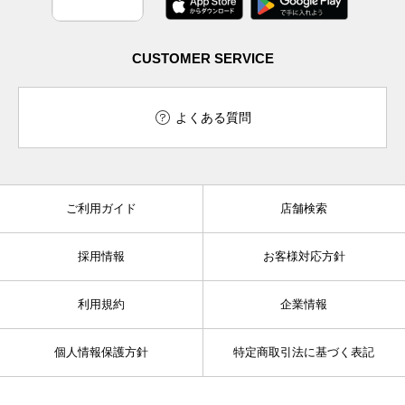
CUSTOMER SERVICE
よくある質問
ご利用ガイド
店舗検索
採用情報
お客様対応方針
利用規約
企業情報
個人情報保護方針
特定商取引法に基づく表記