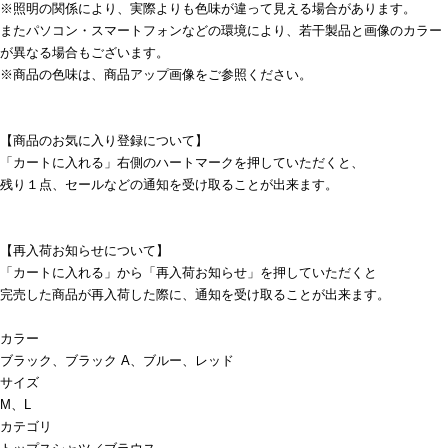
※照明の関係により、実際よりも色味が違って見える場合があります。
またパソコン・スマートフォンなどの環境により、若干製品と画像のカラー
が異なる場合もございます。
※商品の色味は、商品アップ画像をご参照ください。
【商品のお気に入り登録について】
「カートに入れる」右側のハートマークを押していただくと、
残り１点、セールなどの通知を受け取ることが出来ます。
【再入荷お知らせについて】
「カートに入れる」から「再入荷お知らせ」を押していただくと
完売した商品が再入荷した際に、通知を受け取ることが出来ます。
カラー
ブラック、ブラック A、ブルー、レッド
サイズ
M、L
カテゴリ