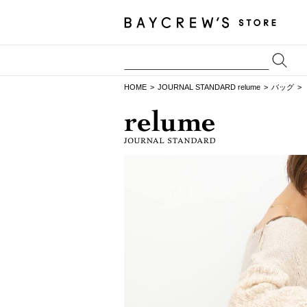
HOME
JOURNAL STANDARD relume
バッグ