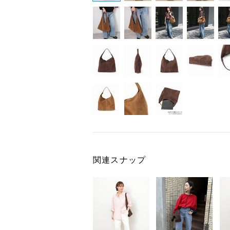
関連スナップ