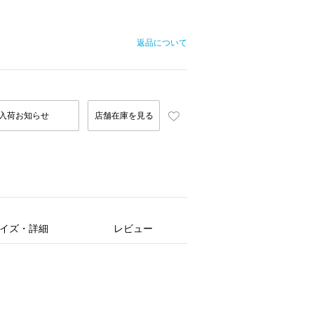
返品について
入荷お知らせ
店舗在庫を見る
イズ・詳細
レビュー