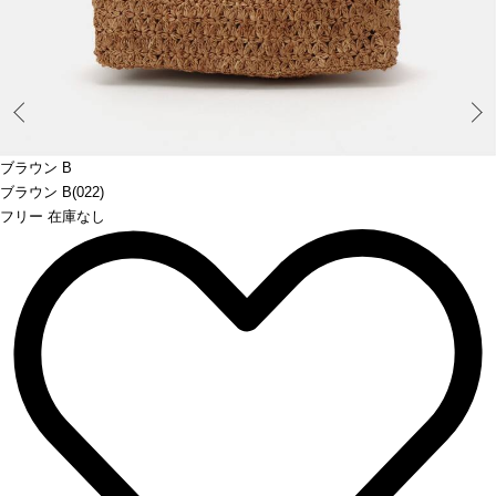
Prev
ブラウン B
ブラウン B(022)
フリー 在庫なし