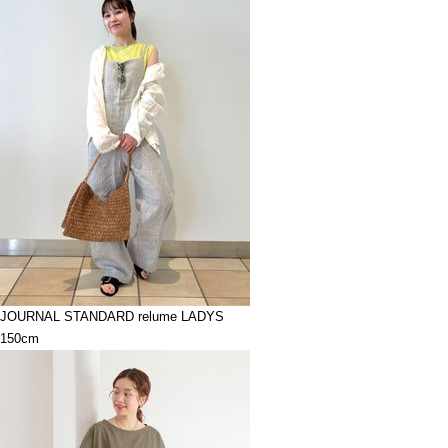
JOURNAL STANDARD relume LADYS
150cm