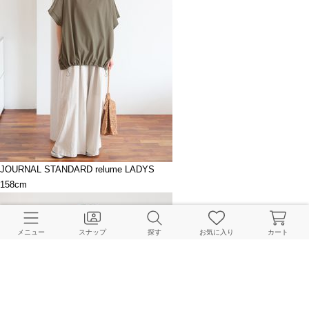
JOURNAL STANDARD relume LADYS
158cm
メニュー
スナップ
探す
お気に入り
カート