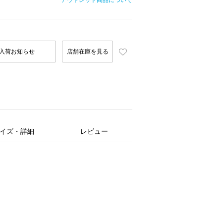
アウトレット商品について
入荷お知らせ
店舗在庫を見る
イズ・詳細
レビュー