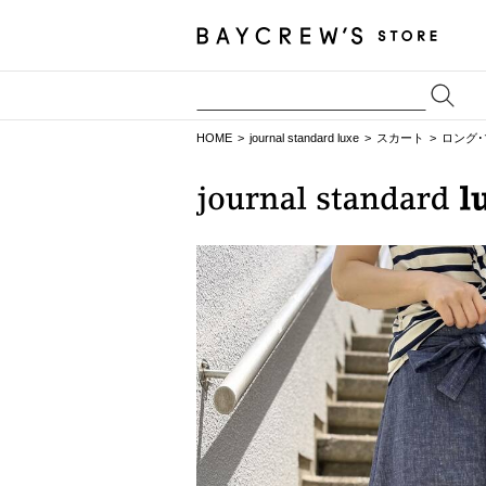
HOME
journal standard luxe
スカート
ロング