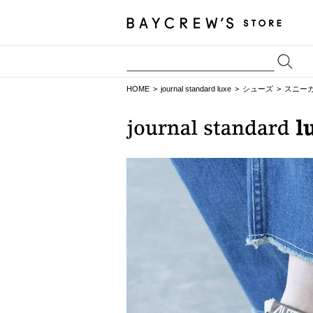
HOME
journal standard luxe
シューズ
スニー