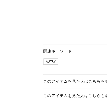
関連キーワード
AUTRY
このアイテムを見た人はこちらも
このアイテムを見た人はこちらも