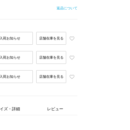
返品について
入荷お知らせ
店舗在庫を見る
入荷お知らせ
店舗在庫を見る
入荷お知らせ
店舗在庫を見る
イズ・詳細
レビュー