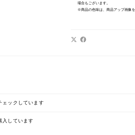
場合もございます。
※商品の色味は、商品アップ画像
チェックしています
購入しています