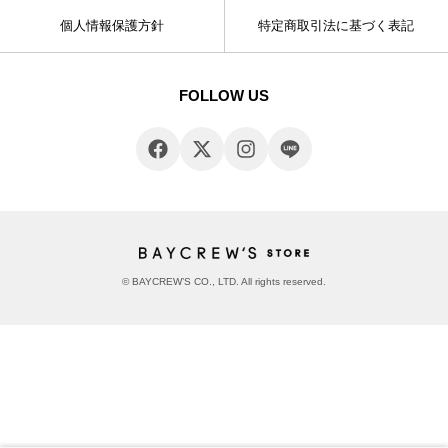
個人情報保護方針
特定商取引法に基づく表記
FOLLOW US
© BAYCREW’S CO., LTD. All rights reserved.