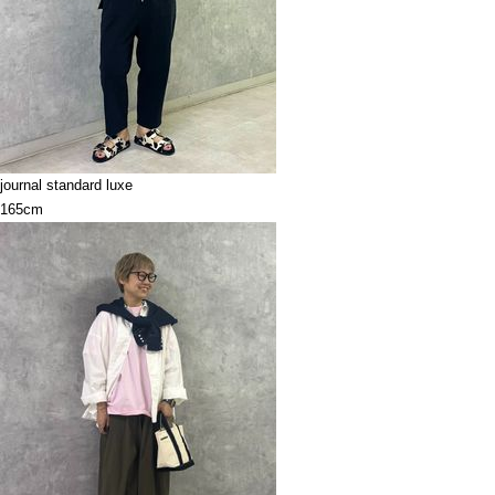
journal standard luxe
165cm