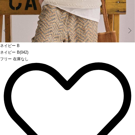
Prev
ネイビー B
ネイビー B(042)
フリー 在庫なし