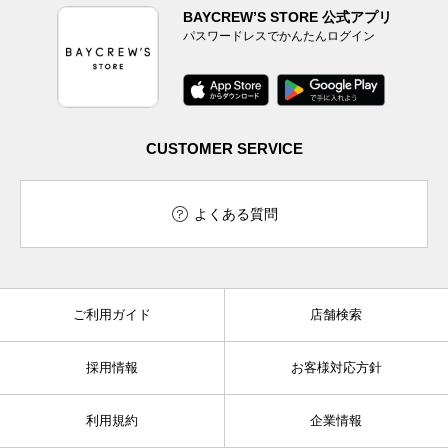
BAYCREW’S STORE 公式アプリ
パスワードレスでかんたんログイン
CUSTOMER SERVICE
よくある質問
ご利用ガイド
店舗検索
採用情報
お客様対応方針
利用規約
企業情報