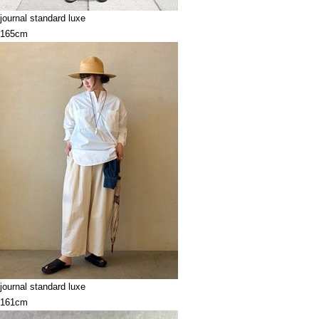
journal standard luxe
165cm
journal standard luxe
161cm