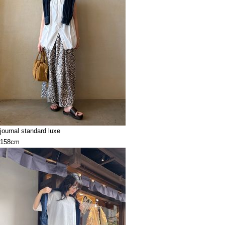
journal standard luxe
158cm