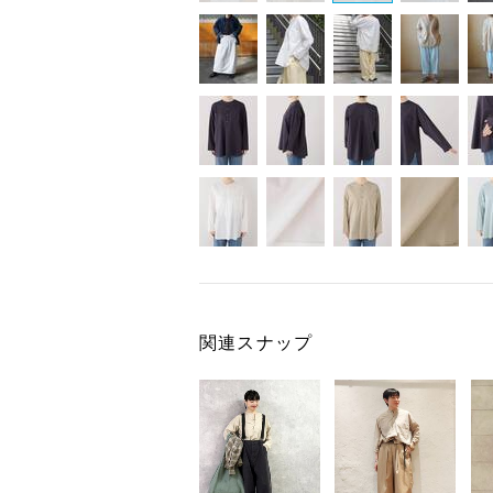
関連スナップ