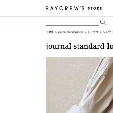
HOME
journal standard luxe
トップス
シャツ