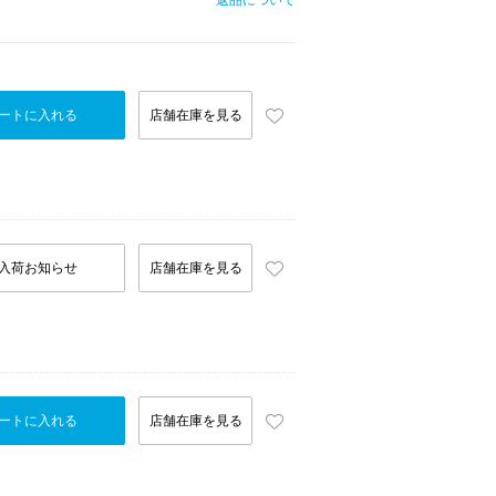
返品について
ートに入れる
店舗在庫を見る
入荷お知らせ
店舗在庫を見る
ートに入れる
店舗在庫を見る