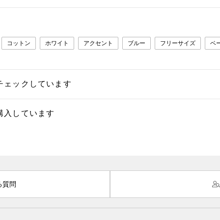
コットン
ホワイト
アクセント
ブルー
フリーサイズ
ベ
チェックしています
購入しています
る質問