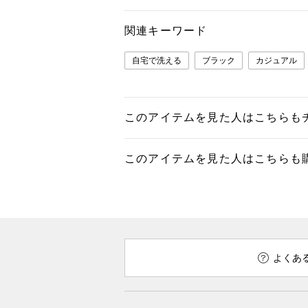
関連キーワード
自宅で洗える
ブラック
カジュアル
このアイテムを見た人はこちらも
このアイテムを見た人はこちらも
よくあ