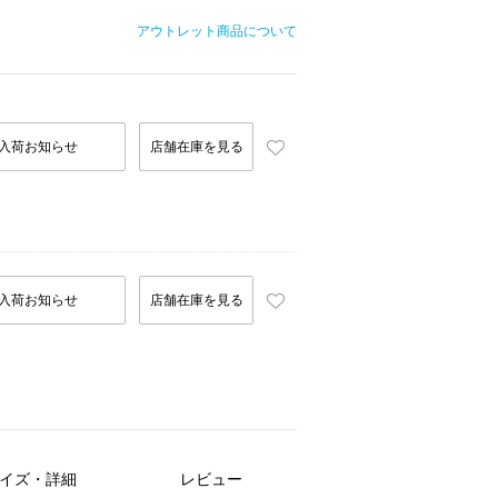
アウトレット商品について
入荷お知らせ
店舗在庫を見る
入荷お知らせ
店舗在庫を見る
イズ・詳細
レビュー