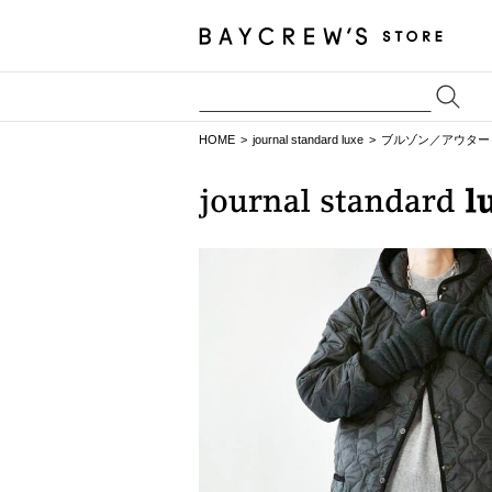
HOME
journal standard luxe
ブルゾン／アウター