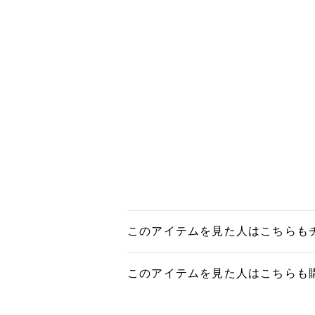
このアイテムを見た人はこちらも
このアイテムを見た人はこちらも