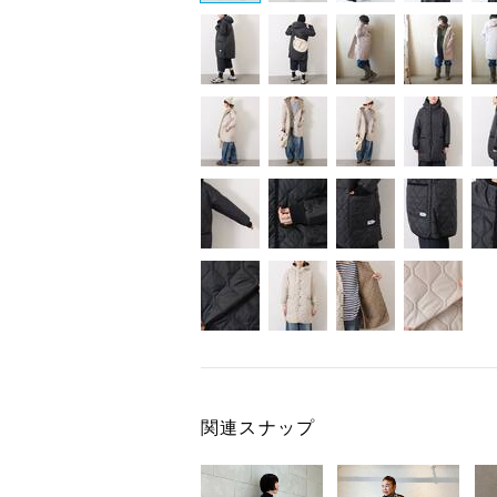
関連スナップ